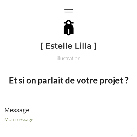
[ Estelle Lilla ]
illustration
Et si on parlait de votre projet ?
Message